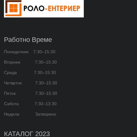
Работно Време
Понеделник 7:30–15:30
Вторник 7:30–15:30
Среда 7:30–15:30
Четврток 7:30–15:30
Петок 7:30–15:30
Сабота 7:30–13:30
Недела Затворено
КАТАЛОГ 2023